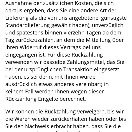
Ausnahme der zusätzlichen Kosten, die sich
daraus ergeben, dass Sie eine andere Art der
Lieferung als die von uns angebotene, günstigste
Standardlieferung gewählt haben), unverzüglich
und spätestens binnen vierzehn Tagen ab dem
Tag zurückzuzahlen, an dem die Mitteilung über
Ihren Widerruf dieses Vertrags bei uns
eingegangen ist. Für diese Rückzahlung
verwenden wir dasselbe Zahlungsmittel, das Sie
bei der ursprünglichen Transaktion eingesetzt
haben, es sei denn, mit Ihnen wurde
ausdrücklich etwas anderes vereinbart; in
keinem Fall werden Ihnen wegen dieser
Rückzahlung Entgelte berechnet.
Wir können die Rückzahlung verweigern, bis wir
die Waren wieder zurückerhalten haben oder bis
Sie den Nachweis erbracht haben, dass Sie die