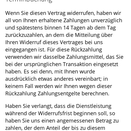
Wenn Sie diesen Vertrag widerrufen, haben wir
all von Ihnen erhaltene Zahlungen unverzüglich
und spätestens binnen 14 Tagen ab dem Tag
zurückzuzahlen, an dem die Mitteilung über
Ihren Widerruf dieses Vertrages bei uns
eingegangen ist. Für diese Rückzahlung
verwenden wir dasselbe Zahlungsmittel, das Sie
bei der ursprünglichen Transaktion eingesetzt
haben. Es sei denn, mit Ihnen wurde
ausdrücklich etwas anderes vereinbart; in
keinem Fall werden wir Ihnen wegen dieser
Rückzahlung Zahlungsentgelte berechnen.
Haben Sie verlangt, dass die Dienstleistung
während der Widerrufsfrist beginnen soll, so
haben Sie uns einen angemessenen Betrag zu
zahlen, der dem Anteil der bis zu diesem