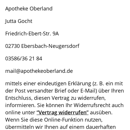
Apotheke Oberland
Jutta Gocht
Friedrich-Ebert-Str. 9A
02730 Ebersbach-Neugersdorf
03586/36 21 84
mail@apothekeoberland.de
mittels einer eindeutigen Erklärung (z. B. ein mit
der Post versandter Brief oder E-Mail) über Ihren
Entschluss, diesen Vertrag zu widerrufen,
informieren. Sie können Ihr Widerrufsrecht auch
online unter
“Vertrag widerrufen”
ausüben.
Wenn Sie diese Online-Funktion nutzen,
übermitteln wir Ihnen auf einem dauerhaften