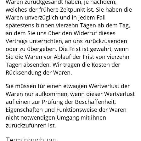
Waren zurückgesandt haben, je nachdem,
welches der frühere Zeitpunkt ist. Sie haben die
Waren unverzüglich und in jedem Fall
spätestens binnen vierzehn Tagen ab dem Tag,
an dem Sie uns über den Widerruf dieses
Vertrags unterrichten, an uns zurückzusenden
oder zu übergeben. Die Frist ist gewahrt, wenn
Sie die Waren vor Ablauf der Frist von vierzehn
Tagen absenden. Wir tragen die Kosten der
Rücksendung der Waren.
Sie müssen für einen etwaigen Wertverlust der
Waren nur aufkommen, wenn dieser Wertverlust
auf einen zur Prüfung der Beschaffenheit,
Eigenschaften und Funktionsweise der Waren
nicht notwendigen Umgang mit ihnen
zurückzuführen ist.
Terminbuchung