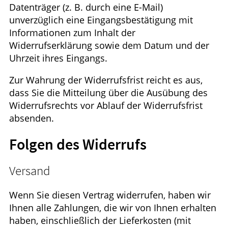
Datenträger (z. B. durch eine E-Mail)
unverzüglich eine Eingangsbestätigung mit
Informationen zum Inhalt der
Widerrufserklärung sowie dem Datum und der
Uhrzeit ihres Eingangs.
Zur Wahrung der Widerrufsfrist reicht es aus,
dass Sie die Mitteilung über die Ausübung des
Widerrufsrechts vor Ablauf der Widerrufsfrist
absenden.
Folgen des Widerrufs
Versand
Wenn Sie diesen Vertrag widerrufen, haben wir
Ihnen alle Zahlungen, die wir von Ihnen erhalten
haben, einschließlich der Lieferkosten (mit