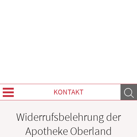
KONTAKT
Über uns
Widerrufsbelehrung der
Leistungen
Apotheke Oberland