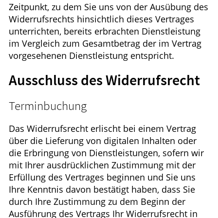
Zeitpunkt, zu dem Sie uns von der Ausübung des
Widerrufsrechts hinsichtlich dieses Vertrages
unterrichten, bereits erbrachten Dienstleistung
im Vergleich zum Gesamtbetrag der im Vertrag
vorgesehenen Dienstleistung entspricht.
Ausschluss des Widerrufsrecht
Terminbuchung
Das Widerrufsrecht erlischt bei einem Vertrag
über die Lieferung von digitalen Inhalten oder
die Erbringung von Dienstleistungen, sofern wir
mit Ihrer ausdrücklichen Zustimmung mit der
Erfüllung des Vertrages beginnen und Sie uns
Ihre Kenntnis davon bestätigt haben, dass Sie
durch Ihre Zustimmung zu dem Beginn der
Ausführung des Vertrags Ihr Widerrufsrecht in